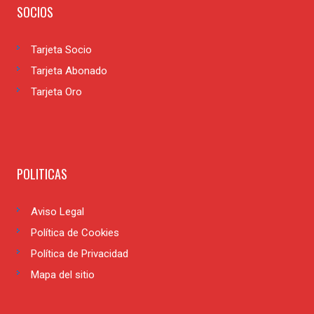
SOCIOS
Tarjeta Socio
Tarjeta Abonado
Tarjeta Oro
POLITICAS
Aviso Legal
Política de Cookies
Política de Privacidad
Mapa del sitio