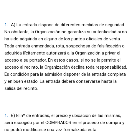
A) La entrada dispone de diferentes medidas de seguridad.
No obstante, la Organización no garantiza su autenticidad si no
ha sido adquirida en alguno de los puntos oficiales de venta.
Toda entrada enmendada, rota, sospechosa de falsificación o
adquirida ilícitamente autorizará a la Organización a privar el
acceso a su portador. En estos casos, si no se le permite el
acceso al recinto, la Organización declina toda responsabilidad.
Es condición para la admisión disponer de la entrada completa
y en buen estado. La entrada deberá conservarse hasta la
salida del recinto.
B) El nº de entradas, el precio y ubicación de las mismas,
será escogido por el COMPRADOR en el proceso de compra y
no podrá modificarse una vez formalizada ésta.