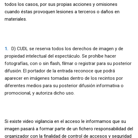
todos los casos, por sus propias acciones y omisiones
cuando éstas provoquen lesiones a terceros o daños en
materiales.
D) CUDL se reserva todos los derechos de imagen y de
propiedad intelectual del espectáculo. Se prohíbe hacer
fotografías, con o sin flash, filmar o registrar para su posterior
difusión. El portador de la entrada reconoce que podrá
aparecer en imágenes tomadas dentro de los recintos por
diferentes medios para su posterior difusión informativa o
promocional, y autoriza dicho uso.
Si existe video vigilancia en el acceso le informamos que su
imagen pasará a formar parte de un fichero responsabilidad del
organizador con la finalidad de control de accesos y seguridad