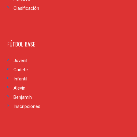
Clasificación
FÚTBOL BASE
Juvenil
Cadete
Infantil
Alevín
Benjamín
Inscripciones