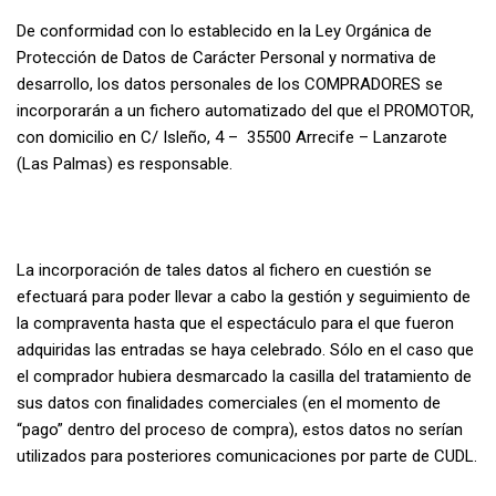
De conformidad con lo establecido en la Ley Orgánica de
Protección de Datos de Carácter Personal y normativa de
desarrollo, los datos personales de los COMPRADORES se
incorporarán a un fichero automatizado del que el PROMOTOR,
con domicilio en C/ Isleño, 4 – 35500 Arrecife – Lanzarote
(Las Palmas) es responsable.
La incorporación de tales datos al fichero en cuestión se
efectuará para poder llevar a cabo la gestión y seguimiento de
la compraventa hasta que el espectáculo para el que fueron
adquiridas las entradas se haya celebrado. Sólo en el caso que
el comprador hubiera desmarcado la casilla del tratamiento de
sus datos con finalidades comerciales (en el momento de
“pago” dentro del proceso de compra), estos datos no serían
utilizados para posteriores comunicaciones por parte de CUDL.