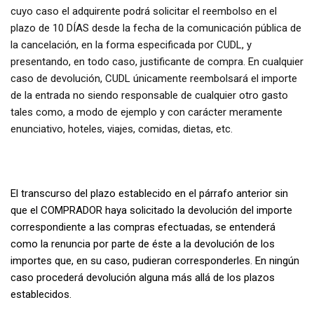
cuyo caso el adquirente podrá solicitar el reembolso en el
plazo de 10 DÍAS desde la fecha de la comunicación pública de
la cancelación, en la forma especificada por CUDL, y
presentando, en todo caso, justificante de compra. En cualquier
caso de devolución, CUDL únicamente reembolsará el importe
de la entrada no siendo responsable de cualquier otro gasto
tales como, a modo de ejemplo y con carácter meramente
enunciativo, hoteles, viajes, comidas, dietas, etc.
El transcurso del plazo establecido en el párrafo anterior sin
que el COMPRADOR haya solicitado la devolución del importe
correspondiente a las compras efectuadas, se entenderá
como la renuncia por parte de éste a la devolución de los
importes que, en su caso, pudieran corresponderles. En ningún
caso procederá devolución alguna más allá de los plazos
establecidos.