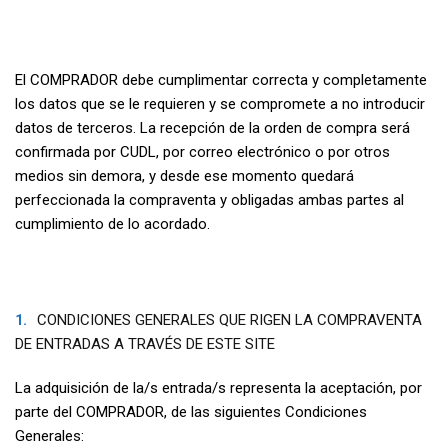
El COMPRADOR debe cumplimentar correcta y completamente
los datos que se le requieren y se compromete a no introducir
datos de terceros. La recepción de la orden de compra será
confirmada por CUDL, por correo electrónico o por otros
medios sin demora, y desde ese momento quedará
perfeccionada la compraventa y obligadas ambas partes al
cumplimiento de lo acordado.
CONDICIONES GENERALES QUE RIGEN LA COMPRAVENTA
DE ENTRADAS A TRAVÉS DE ESTE SITE
La adquisición de la/s entrada/s representa la aceptación, por
parte del COMPRADOR, de las siguientes Condiciones
Generales: