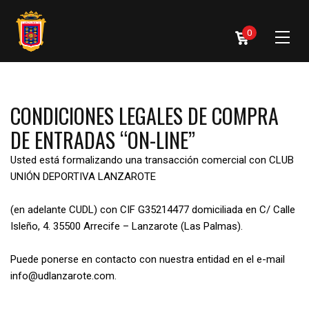
0
CONDICIONES LEGALES DE COMPRA
DE ENTRADAS “ON-LINE”
Usted está formalizando una transacción comercial con CLUB
UNIÓN DEPORTIVA LANZAROTE
(en adelante CUDL) con CIF G35214477 domiciliada en C/ Calle
Isleño, 4. 35500 Arrecife – Lanzarote (Las Palmas).
Puede ponerse en contacto con nuestra entidad en el e-mail
info@udlanzarote.com.