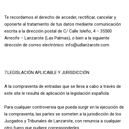
Te recordamos el derecho de acceder, rectificar, cancelar y
oponerte al tratamiento de tus datos mediante comunicación
escrita a la dirección postal de C/ Calle Isleño, 4 – 35500
Arrecife – Lanzarote (Las Palmas), o bien a la siguiente
dirección de correo electrónico: info@udlanzarote.com.
7.LEGISLACIÓN APLICABLE Y JURISDICCIÓN
A la compraventa de entradas que se lleva a cabo a través de
este site le resulta de aplicación la legislación española.
Para cualquier controversia que pueda surgir en la ejecución de
la compraventa, las partes se someten a la jurisdicción de los
Juzgados y Tribunales de Lanzarote, con renuncia a cualquier
otro fuero que pudiere corresponderles.