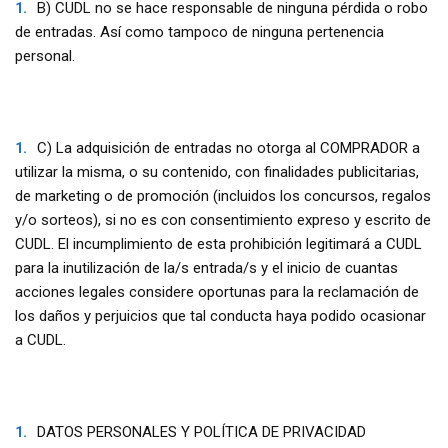
B) CUDL no se hace responsable de ninguna pérdida o robo
de entradas. Así como tampoco de ninguna pertenencia
personal.
C) La adquisición de entradas no otorga al COMPRADOR a
utilizar la misma, o su contenido, con finalidades publicitarias,
de marketing o de promoción (incluidos los concursos, regalos
y/o sorteos), si no es con consentimiento expreso y escrito de
CUDL. El incumplimiento de esta prohibición legitimará a CUDL
para la inutilización de la/s entrada/s y el inicio de cuantas
acciones legales considere oportunas para la reclamación de
los daños y perjuicios que tal conducta haya podido ocasionar
a CUDL.
DATOS PERSONALES Y POLÍTICA DE PRIVACIDAD