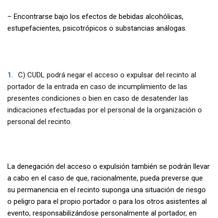
– Encontrarse bajo los efectos de bebidas alcohólicas,
estupefacientes, psicotrópicos o substancias análogas.
C) CUDL podrá negar el acceso o expulsar del recinto al
portador de la entrada en caso de incumplimiento de las
presentes condiciones o bien en caso de desatender las
indicaciones efectuadas por el personal de la organización o
personal del recinto.
La denegación del acceso o expulsión también se podrán llevar
a cabo en el caso de que, racionalmente, pueda preverse que
su permanencia en el recinto suponga una situación de riesgo
o peligro para el propio portador o para los otros asistentes al
evento, responsabilizándose personalmente al portador, en