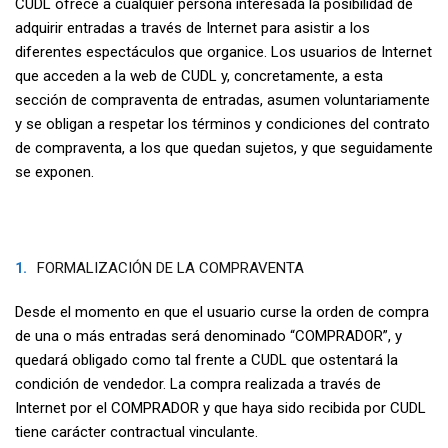
CUDL ofrece a cualquier persona interesada la posibilidad de
adquirir entradas a través de Internet para asistir a los
diferentes espectáculos que organice. Los usuarios de Internet
que acceden a la web de CUDL y, concretamente, a esta
sección de compraventa de entradas, asumen voluntariamente
y se obligan a respetar los términos y condiciones del contrato
de compraventa, a los que quedan sujetos, y que seguidamente
se exponen.
FORMALIZACIÓN DE LA COMPRAVENTA
Desde el momento en que el usuario curse la orden de compra
de una o más entradas será denominado “COMPRADOR”, y
quedará obligado como tal frente a CUDL que ostentará la
condición de vendedor. La compra realizada a través de
Internet por el COMPRADOR y que haya sido recibida por CUDL
tiene carácter contractual vinculante.