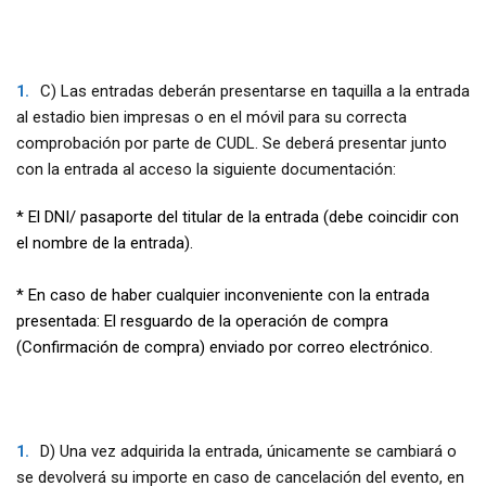
C) Las entradas deberán presentarse en taquilla a la entrada
al estadio bien impresas o en el móvil para su correcta
comprobación por parte de CUDL. Se deberá presentar junto
con la entrada al acceso la siguiente documentación:
* El DNI/ pasaporte del titular de la entrada (debe coincidir con
el nombre de la entrada).
* En caso de haber cualquier inconveniente con la entrada
presentada: El resguardo de la operación de compra
(Confirmación de compra) enviado por correo electrónico.
D) Una vez adquirida la entrada, únicamente se cambiará o
se devolverá su importe en caso de cancelación del evento, en