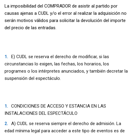
La imposibilidad del COMPRADOR de asistir al partido por
causas ajenas a CUDL y/o el error al realizar la adquisición no
serán motivos válidos para solicitar la devolución del importe
del precio de las entradas.
E) CUDL se reserva el derecho de modificar, si las
circunstancias lo exigen, las fechas, los horarios, los
programes o los intérpretes anunciados, y también decretar la
suspensión del espectáculo.
CONDICIONES DE ACCESO Y ESTANCIA EN LAS
INSTALACIONES DEL ESPECTÁCULO
A) CUDL se reserva siempre el derecho de admisión. La
edad mínima legal para acceder a este tipo de eventos es de