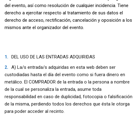
del evento, así como resolución de cualquier incidencia. Tiene
derecho a ejercitar respecto al tratamiento de sus datos el
derecho de acceso, rectificación, cancelación y oposición a los
mismos ante el organizador del evento.
DEL USO DE LAS ENTRADAS ADQUIRIDAS
A) La/s entrada/s adquiridas en esta web deben ser
custodiadas hasta el día del evento como si fuera dinero en
metálico. El COMPRADOR de la entrada o la persona a nombre
de la cual se personaliza la entrada, asume toda
responsabilidad en caso de duplicidad, fotocopia o falsificación
de la misma, perdiendo todos los derechos que ésta le otorga
para poder acceder al recinto.