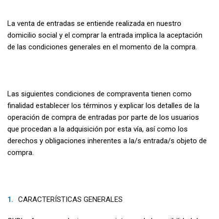
La venta de entradas se entiende realizada en nuestro
domicilio social y el comprar la entrada implica la aceptación
de las condiciones generales en el momento de la compra.
Las siguientes condiciones de compraventa tienen como
finalidad establecer los términos y explicar los detalles de la
operación de compra de entradas por parte de los usuarios
que procedan a la adquisición por esta vía, así como los
derechos y obligaciones inherentes a la/s entrada/s objeto de
compra.
CARACTERÍSTICAS GENERALES