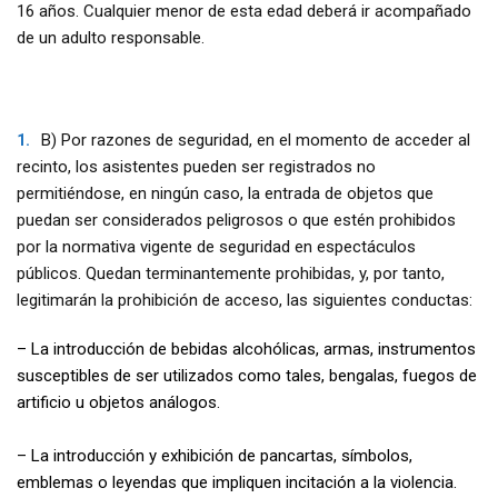
16 años. Cualquier menor de esta edad deberá ir acompañado
de un adulto responsable.
B) Por razones de seguridad, en el momento de acceder al
recinto, los asistentes pueden ser registrados no
permitiéndose, en ningún caso, la entrada de objetos que
puedan ser considerados peligrosos o que estén prohibidos
por la normativa vigente de seguridad en espectáculos
públicos. Quedan terminantemente prohibidas, y, por tanto,
legitimarán la prohibición de acceso, las siguientes conductas:
– La introducción de bebidas alcohólicas, armas, instrumentos
susceptibles de ser utilizados como tales, bengalas, fuegos de
artificio u objetos análogos.
– La introducción y exhibición de pancartas, símbolos,
emblemas o leyendas que impliquen incitación a la violencia.