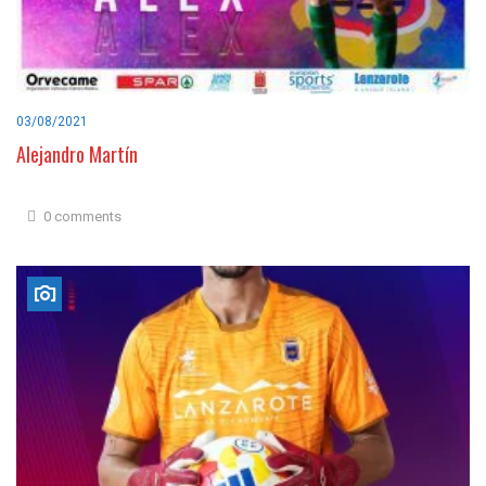
03/08/2021
Alejandro Martín
0 comments