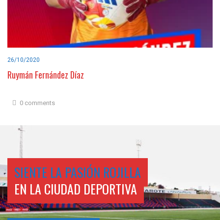
26/10/2020
Ruymán Fernández Díaz
0 comments
SIENTE LA PASIÓN ROJILLA
EN LA CIUDAD DEPORTIVA