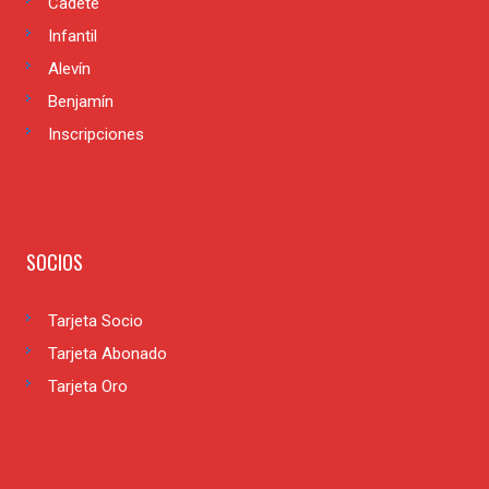
Cadete
Infantil
Alevín
Benjamín
Inscripciones
SOCIOS
Tarjeta Socio
Tarjeta Abonado
Tarjeta Oro