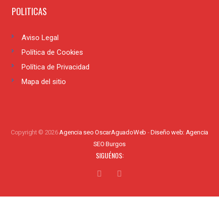
POLITICAS
Aviso Legal
Política de Cookies
Política de Privacidad
Mapa del sitio
Copyright © 2026
Agencia seo OscarAguadoWeb
-
Diseño web: Agencia
SEO Burgos
SIGUÉNOS:
Aviso Legal
Política de Privacidad