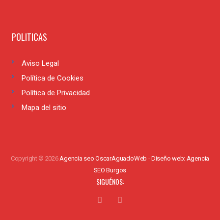
POLITICAS
Aviso Legal
Política de Cookies
Política de Privacidad
Mapa del sitio
Copyright © 2026
Agencia seo OscarAguadoWeb
-
Diseño web: Agencia
SEO Burgos
SIGUÉNOS: